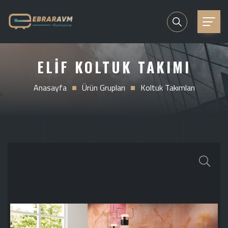
ELIF KOLTUK TAKIMI
Anasayfa
Ürün Grupları
Koltuk Takımları