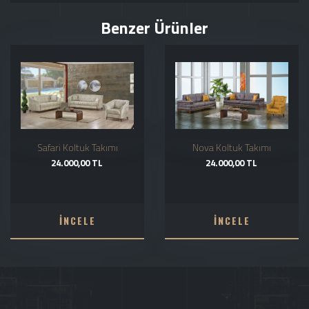
Benzer Ürünler
Safari Koltuk Takımı
Nova Koltuk Takımı
24.000,00 TL
24.000,00 TL
İNCELE
İNCELE