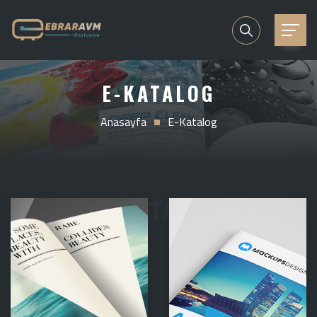
E-KATALOG
Anasayfa
E-Katalog